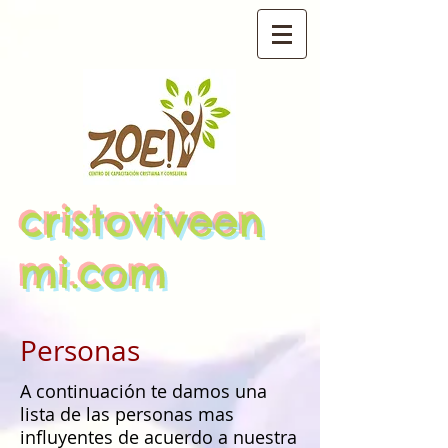
cristoviveen
mi.com
Personas
A continuación te damos una
lista de las personas mas
influyentes de acuerdo a nuestra